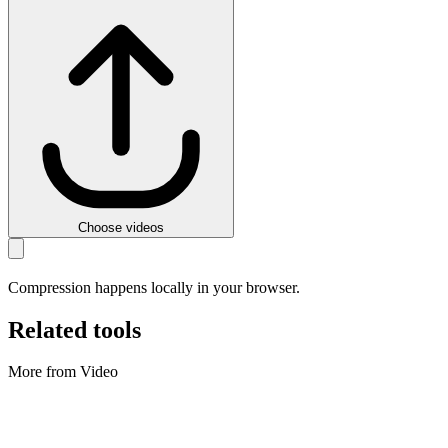
Choose videos
Compression happens locally in your browser.
Related tools
More from Video
Video