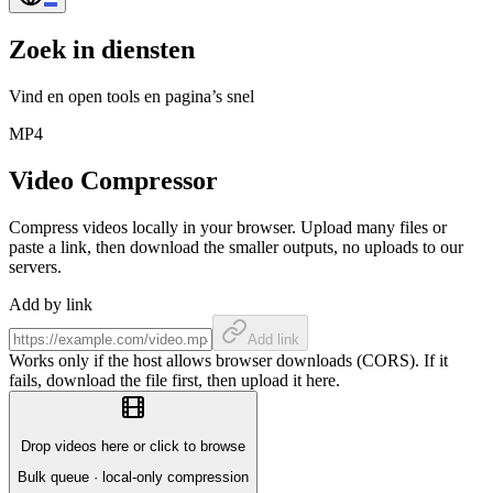
Zoek in diensten
Vind en open tools en pagina’s snel
MP4
Video Compressor
Compress videos locally in your browser. Upload many files or
paste a link, then download the smaller outputs, no uploads to our
servers.
Add by link
Add link
Works only if the host allows browser downloads (CORS). If it
fails, download the file first, then upload it here.
Drop videos here or click to browse
Bulk queue · local-only compression