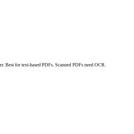
er. Best for text-based PDFs. Scanned PDFs need OCR.