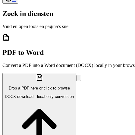
Zoek in diensten
Vind en open tools en pagina’s snel
PDF to Word
Convert a PDF into a Word document (DOCX) locally in your brows
Drop a PDF here or click to browse
DOCX download · local-only conversion