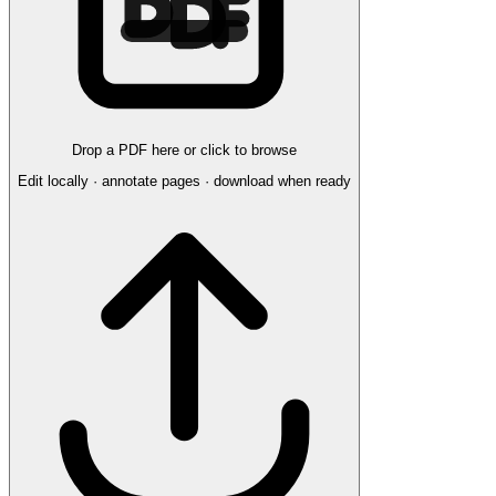
Drop a PDF here or click to browse
Edit locally · annotate pages · download when ready