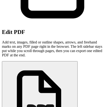
Edit PDF
Add text, images, filled or outline shapes, arrows, and freehand
marks on any PDF page right in the browser. The left sidebar stays
put while you scroll through pages, then you can export one edited
PDF at the end.