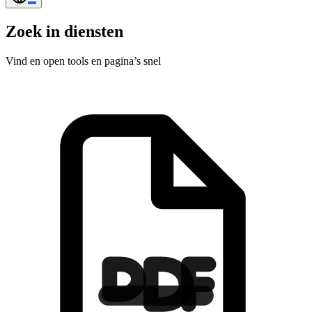
Zoek in diensten
Vind en open tools en pagina’s snel