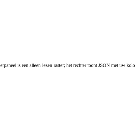
rpaneel is een alleen-lezen-raster; het rechter toont JSON met uw kol