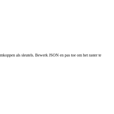
omkoppen als sleutels. Bewerk JSON en pas toe om het raster te