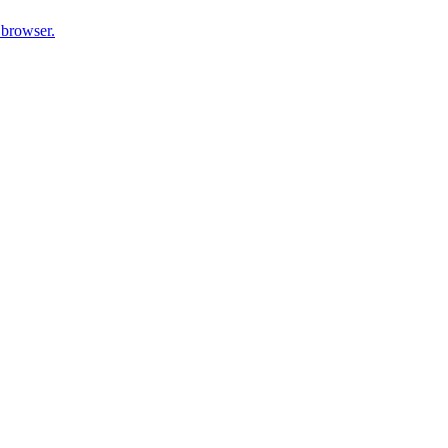
 browser.