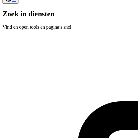
Zoek in diensten
Vind en open tools en pagina’s snel