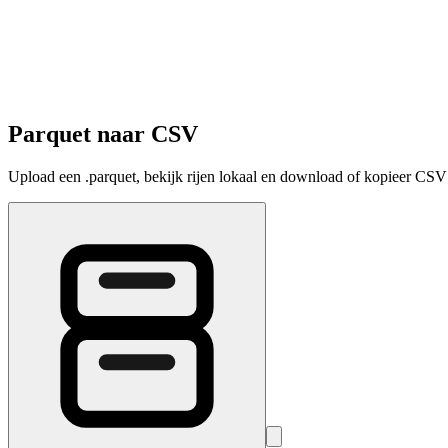
Parquet naar CSV
Upload een .parquet, bekijk rijen lokaal en download of kopieer CSV