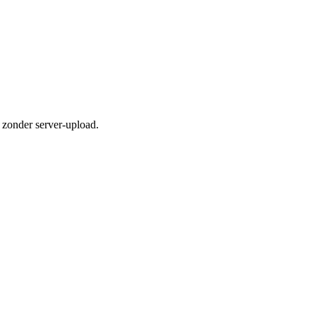
 zonder server-upload.