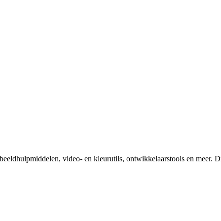
eeldhulpmiddelen, video- en kleurutils, ontwikkelaarstools en meer. D