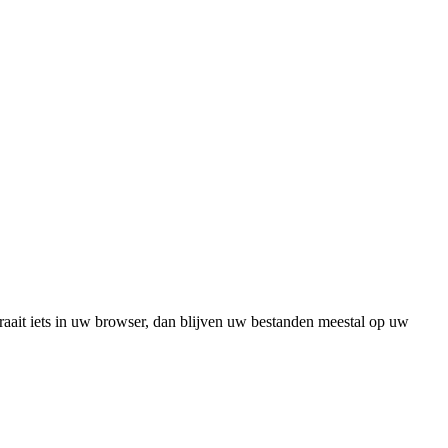
raait iets in uw browser, dan blijven uw bestanden meestal op uw