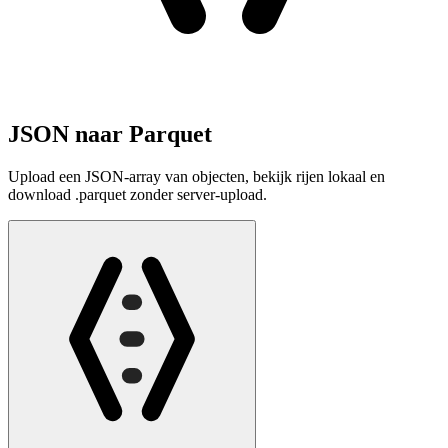
JSON naar Parquet
Upload een JSON-array van objecten, bekijk rijen lokaal en
download .parquet zonder server-upload.