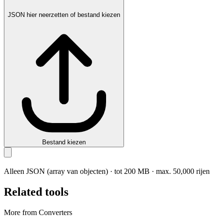
JSON hier neerzetten of bestand kiezen
Bestand kiezen
Alleen JSON (array van objecten) · tot 200 MB · max. 50,000 rijen
Related tools
More from Converters