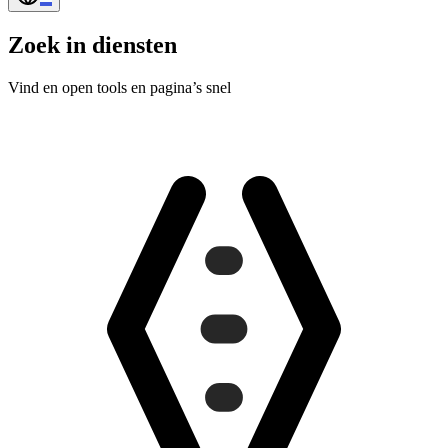
Zoek in diensten
Vind en open tools en pagina’s snel