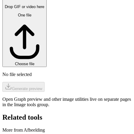
Drop GIF or video here
One file
Choose file
No file selected
Generate preview
Open Graph preview and other image utilities live on separate pages
in the Image tools group.
Related tools
More from Afbeelding