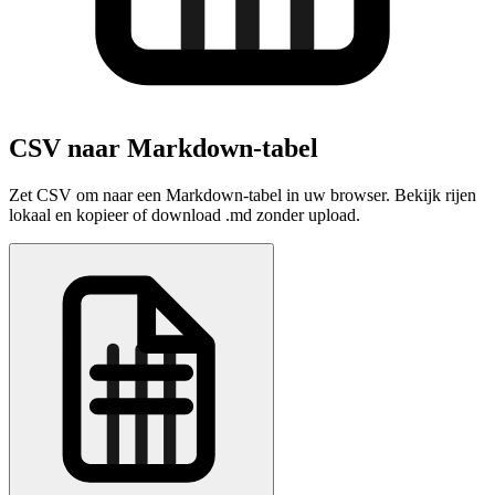
CSV naar Markdown-tabel
Zet CSV om naar een Markdown-tabel in uw browser. Bekijk rijen
lokaal en kopieer of download .md zonder upload.