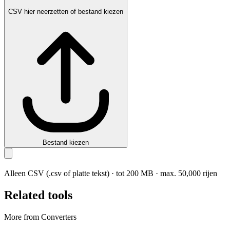
CSV hier neerzetten of bestand kiezen
Bestand kiezen
Alleen CSV (.csv of platte tekst) · tot 200 MB · max. 50,000 rijen
Related tools
More from Converters