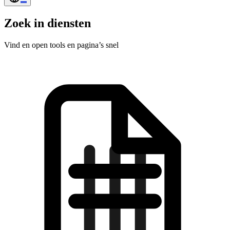
Zoek in diensten
Vind en open tools en pagina’s snel