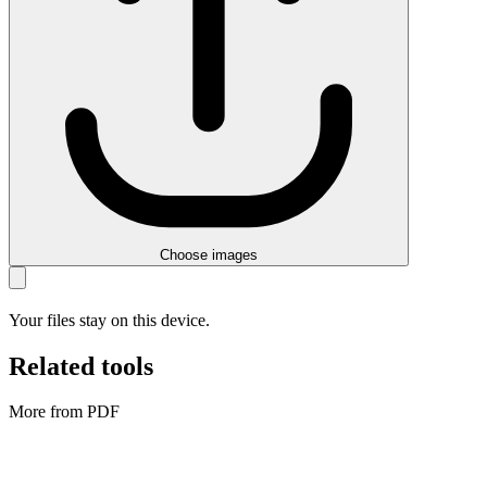
Choose images
Your files stay on this device.
Related tools
More from PDF
PDF