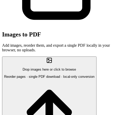
Images to PDF
Add images, reorder them, and export a single PDF locally in your
browser, no uploads.
Drop images here or click to browse
Reorder pages · single PDF download · local-only conversion