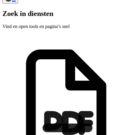
Zoek in diensten
Vind en open tools en pagina’s snel