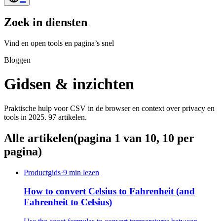
Zoek in diensten
Vind en open tools en pagina’s snel
Bloggen
Gidsen & inzichten
Praktische hulp voor CSV in de browser en context over privacy en
tools in 2025. 97 artikelen.
Alle artikelen
(pagina 1 van 10, 10 per
pagina)
Productgids
·
9 min lezen
How to convert Celsius to Fahrenheit (and
Fahrenheit to Celsius)