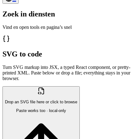
Zoek in diensten
Vind en open tools en pagina’s snel
SVG to code
Turn SVG markup into JSX, a typed React component, or pretty-
printed XML. Paste below or drop a file; everything stays in your
browser.
Drop an SVG file here or click to browse
Paste works too · local-only