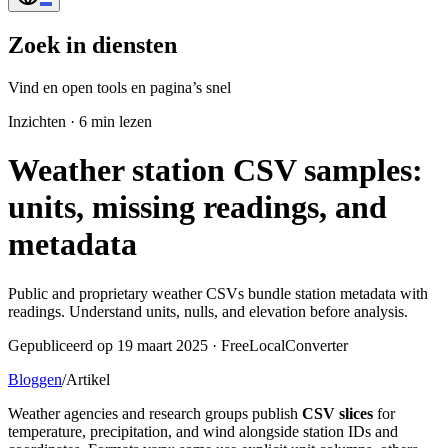
Zoek in diensten
Vind en open tools en pagina’s snel
Inzichten
·
6 min lezen
Weather station CSV samples:
units, missing readings, and
metadata
Public and proprietary weather CSVs bundle station metadata with
readings. Understand units, nulls, and elevation before analysis.
Gepubliceerd op 19 maart 2025 · FreeLocalConverter
Bloggen
/
Artikel
Weather agencies and research groups publish
CSV slices
for
temperature, precipitation, and wind alongside station IDs and