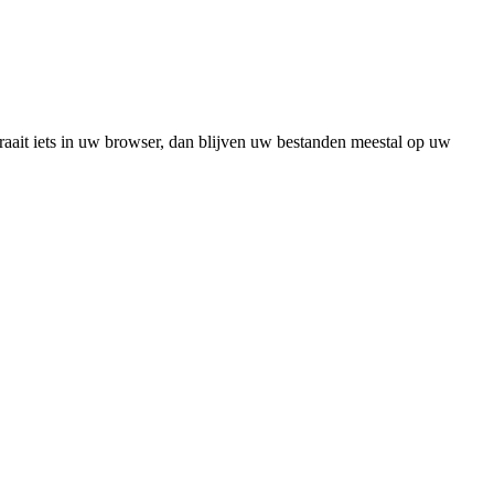
raait iets in uw browser, dan blijven uw bestanden meestal op uw