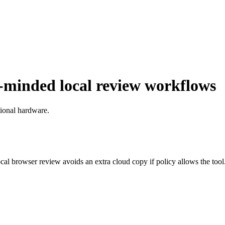
minded local review workflows
tional hardware.
ocal browser review avoids an extra cloud copy if policy allows the tool