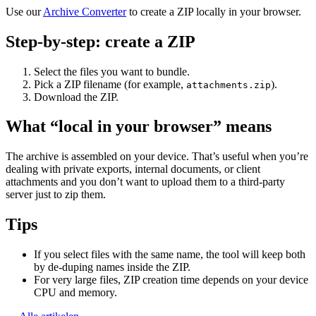
Use our
Archive Converter
to create a ZIP locally in your browser.
Step-by-step: create a ZIP
Select the files you want to bundle.
Pick a ZIP filename (for example,
).
attachments.zip
Download the ZIP.
What “local in your browser” means
The archive is assembled on your device. That’s useful when you’re
dealing with private exports, internal documents, or client
attachments and you don’t want to upload them to a third-party
server just to zip them.
Tips
If you select files with the same name, the tool will keep both
by de-duping names inside the ZIP.
For very large files, ZIP creation time depends on your device
CPU and memory.