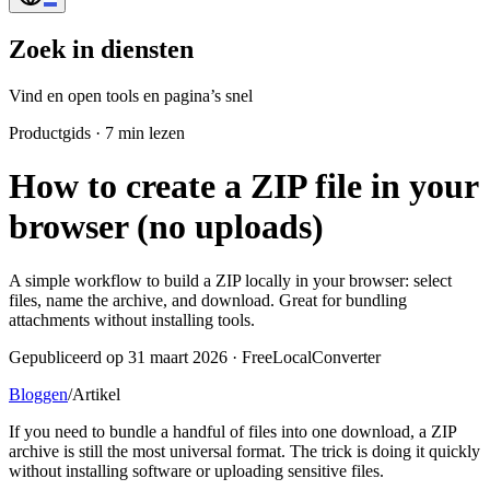
Zoek in diensten
Vind en open tools en pagina’s snel
Productgids
·
7 min lezen
How to create a ZIP file in your
browser (no uploads)
A simple workflow to build a ZIP locally in your browser: select
files, name the archive, and download. Great for bundling
attachments without installing tools.
Gepubliceerd op 31 maart 2026 · FreeLocalConverter
Bloggen
/
Artikel
If you need to bundle a handful of files into one download, a ZIP
archive is still the most universal format. The trick is doing it quickly
without installing software or uploading sensitive files.