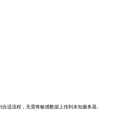
到合适流程，无需将敏感数据上传到未知服务器。