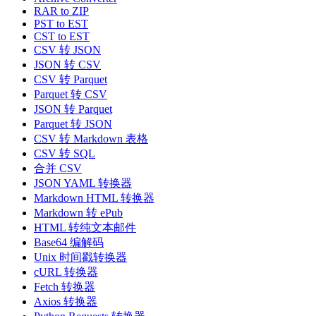
RAR to ZIP
PST to EST
CST to EST
CSV 转 JSON
JSON 转 CSV
CSV 转 Parquet
Parquet 转 CSV
JSON 转 Parquet
Parquet 转 JSON
CSV 转 Markdown 表格
CSV 转 SQL
合并 CSV
JSON YAML 转换器
Markdown HTML 转换器
Markdown 转 ePub
HTML 转纯文本邮件
Base64 编解码
Unix 时间戳转换器
cURL 转换器
Fetch 转换器
Axios 转换器