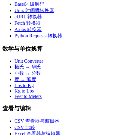
Base64 编解码
Unix 时间戳转换器
cURL 转换器
Fetch 转换器
Axios 转换器
Python Requests 转换器
数学与单位换算
Unit Converter
摄氏 ↔ 华氏
小数 ↔ 分数
度 ↔ 弧度
Lbs to Kg
Kg to Lbs
Feet to Meters
查看与编辑
CSV 查看器与编辑器
CSV 比较
Excel 查看器与编辑器