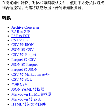
在浏览器中转换、对比和审阅表格文件。使用下方分类快速找
到合适流程，无需将敏感数据上传到未知服务器。
转换
Archive Converter
RAR to ZIP
PST to EST
CST to EST
CSV 转 JSON
JSON 转 CSV
CSV 转 Parquet
Parquet 转 CSV
JSON 转 Parquet
Parquet 转 JSON
CSV 转 Markdown 表格
CSV 转 SQL
合并 CSV
JSON YAML 转换器
Markdown HTML 转换器
Markdown 转 ePub
HTML 转纯文本邮件