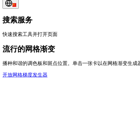
搜索服务
快速搜索工具并打开页面
流行的网格渐变
播种和谐的调色板和斑点位置。单击一张卡以在网格渐变生成器
开放网格梯度发生器