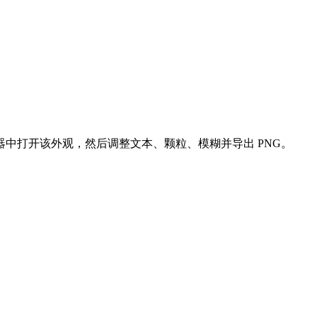
中打开该外观，然后调整文本、颗粒、模糊并导出 PNG。