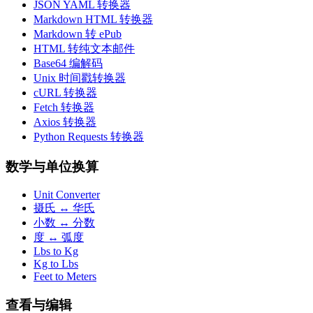
JSON YAML 转换器
Markdown HTML 转换器
Markdown 转 ePub
HTML 转纯文本邮件
Base64 编解码
Unix 时间戳转换器
cURL 转换器
Fetch 转换器
Axios 转换器
Python Requests 转换器
数学与单位换算
Unit Converter
摄氏 ↔ 华氏
小数 ↔ 分数
度 ↔ 弧度
Lbs to Kg
Kg to Lbs
Feet to Meters
查看与编辑