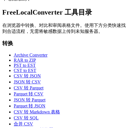
FreeLocalConverter 工具目录
在浏览器中转换、对比和审阅表格文件。使用下方分类快速找
到合适流程，无需将敏感数据上传到未知服务器。
转换
Archive Converter
RAR to ZIP
PST to EST
CST to EST
CSV 转 JSON
JSON 转 CSV
CSV 转 Parquet
Parquet 转 CSV
JSON 转 Parquet
Parquet 转 JSON
CSV 转 Markdown 表格
CSV 转 SQL
合并 CSV