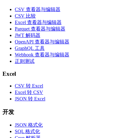
CSV 查看器与编辑器
CSV 比较
Excel 查看器与编辑器
Parquet 查看器与编辑器
JWT 解码器
OpenAPI 查看器与编辑器
GraphQL 工具
Webhook 查看器与编辑器
正则测试
Excel
CSV 转 Excel
Excel 转 CSV
JSON 转 Excel
开发
JSON 格式化
SQL 格式化
Cron 解析器