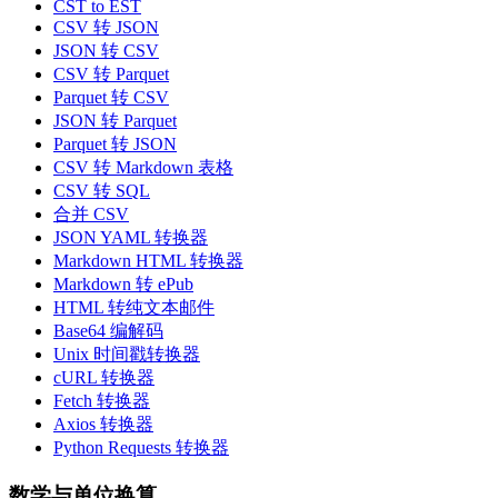
CST to EST
CSV 转 JSON
JSON 转 CSV
CSV 转 Parquet
Parquet 转 CSV
JSON 转 Parquet
Parquet 转 JSON
CSV 转 Markdown 表格
CSV 转 SQL
合并 CSV
JSON YAML 转换器
Markdown HTML 转换器
Markdown 转 ePub
HTML 转纯文本邮件
Base64 编解码
Unix 时间戳转换器
cURL 转换器
Fetch 转换器
Axios 转换器
Python Requests 转换器
数学与单位换算