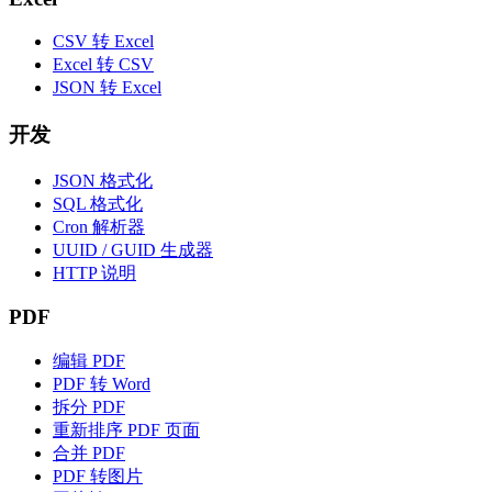
CSV 转 Excel
Excel 转 CSV
JSON 转 Excel
开发
JSON 格式化
SQL 格式化
Cron 解析器
UUID / GUID 生成器
HTTP 说明
PDF
编辑 PDF
PDF 转 Word
拆分 PDF
重新排序 PDF 页面
合并 PDF
PDF 转图片