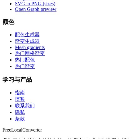
SVG to PNG (sizes)
Open Graph preview
颜色
配色生成器
渐变生成器
Mesh gradients
热门网格渐变
热门配色
热门渐变
学习与产品
指南
博客
联系我们
隐私
条款
FreeLocalConverter