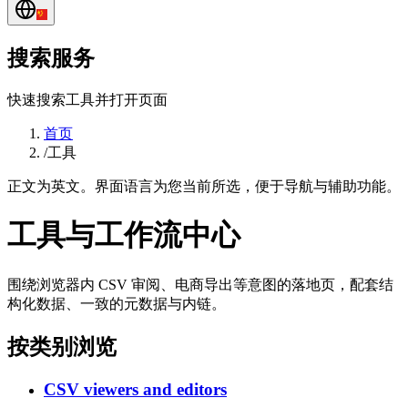
搜索服务
快速搜索工具并打开页面
首页
/
工具
正文为英文。界面语言为您当前所选，便于导航与辅助功能。
工具与工作流中心
围绕浏览器内 CSV 审阅、电商导出等意图的落地页，配套结
构化数据、一致的元数据与内链。
按类别浏览
CSV viewers and editors