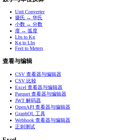
Unit Converter
摄氏 ↔ 华氏
小数 ↔ 分数
度 ↔ 弧度
Lbs to Kg
Kg to Lbs
Feet to Meters
查看与编辑
CSV 查看器与编辑器
CSV 比较
Excel 查看器与编辑器
Parquet 查看器与编辑器
JWT 解码器
OpenAPI 查看器与编辑器
GraphQL 工具
Webhook 查看器与编辑器
正则测试
Excel