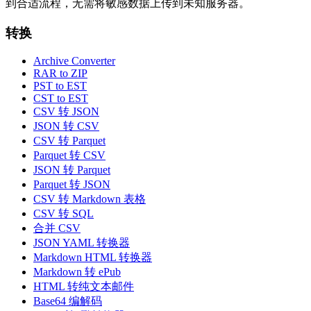
到合适流程，无需将敏感数据上传到未知服务器。
转换
Archive Converter
RAR to ZIP
PST to EST
CST to EST
CSV 转 JSON
JSON 转 CSV
CSV 转 Parquet
Parquet 转 CSV
JSON 转 Parquet
Parquet 转 JSON
CSV 转 Markdown 表格
CSV 转 SQL
合并 CSV
JSON YAML 转换器
Markdown HTML 转换器
Markdown 转 ePub
HTML 转纯文本邮件
Base64 编解码