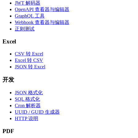
JWT 解码器
OpenAPI 查看器与编辑器
GraphQL 工具
Webhook 查看器与编辑器
正则测试
Excel
CSV 转 Excel
Excel 转 CSV
JSON 转 Excel
开发
JSON 格式化
SQL 格式化
Cron 解析器
UUID / GUID 生成器
HTTP 说明
PDF