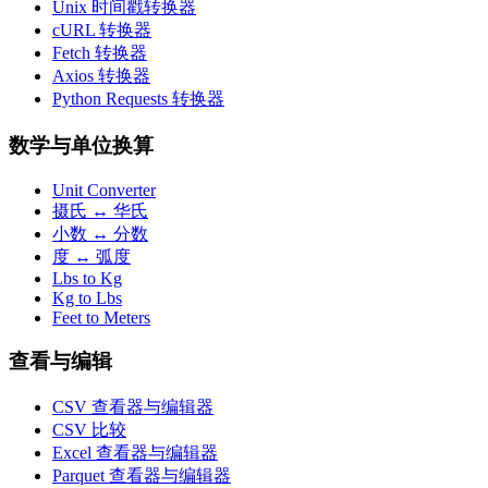
Unix 时间戳转换器
cURL 转换器
Fetch 转换器
Axios 转换器
Python Requests 转换器
数学与单位换算
Unit Converter
摄氏 ↔ 华氏
小数 ↔ 分数
度 ↔ 弧度
Lbs to Kg
Kg to Lbs
Feet to Meters
查看与编辑
CSV 查看器与编辑器
CSV 比较
Excel 查看器与编辑器
Parquet 查看器与编辑器