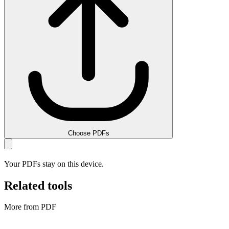
Choose PDFs
Your PDFs stay on this device.
Related tools
More from PDF