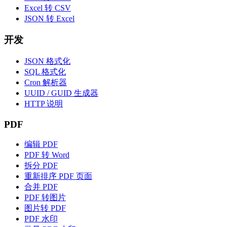
Excel 转 CSV
JSON 转 Excel
开发
JSON 格式化
SQL 格式化
Cron 解析器
UUID / GUID 生成器
HTTP 说明
PDF
编辑 PDF
PDF 转 Word
拆分 PDF
重新排序 PDF 页面
合并 PDF
PDF 转图片
图片转 PDF
PDF 水印