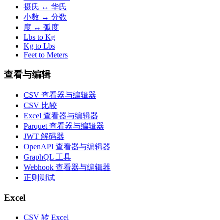
摄氏 ↔ 华氏
小数 ↔ 分数
度 ↔ 弧度
Lbs to Kg
Kg to Lbs
Feet to Meters
查看与编辑
CSV 查看器与编辑器
CSV 比较
Excel 查看器与编辑器
Parquet 查看器与编辑器
JWT 解码器
OpenAPI 查看器与编辑器
GraphQL 工具
Webhook 查看器与编辑器
正则测试
Excel
CSV 转 Excel