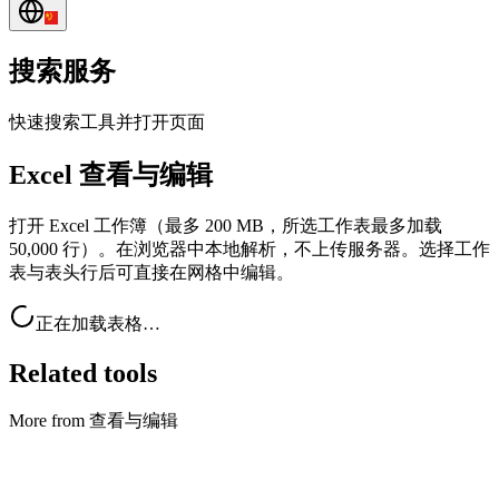
搜索服务
快速搜索工具并打开页面
Excel 查看与编辑
打开 Excel 工作簿（最多 200 MB，所选工作表最多加载
50,000 行）。在浏览器中本地解析，不上传服务器。选择工作
表与表头行后可直接在网格中编辑。
正在加载表格…
Related tools
More from 查看与编辑
查看与编辑