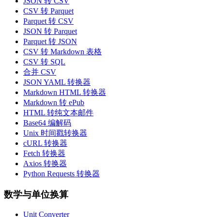
JSON 转 CSV
CSV 转 Parquet
Parquet 转 CSV
JSON 转 Parquet
Parquet 转 JSON
CSV 转 Markdown 表格
CSV 转 SQL
合并 CSV
JSON YAML 转换器
Markdown HTML 转换器
Markdown 转 ePub
HTML 转纯文本邮件
Base64 编解码
Unix 时间戳转换器
cURL 转换器
Fetch 转换器
Axios 转换器
Python Requests 转换器
数学与单位换算
Unit Converter