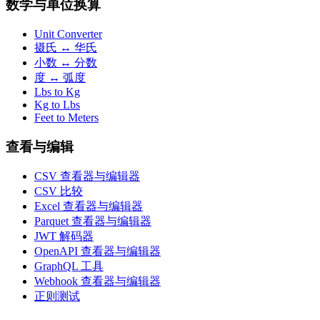
数学与单位换算
Unit Converter
摄氏 ↔ 华氏
小数 ↔ 分数
度 ↔ 弧度
Lbs to Kg
Kg to Lbs
Feet to Meters
查看与编辑
CSV 查看器与编辑器
CSV 比较
Excel 查看器与编辑器
Parquet 查看器与编辑器
JWT 解码器
OpenAPI 查看器与编辑器
GraphQL 工具
Webhook 查看器与编辑器
正则测试