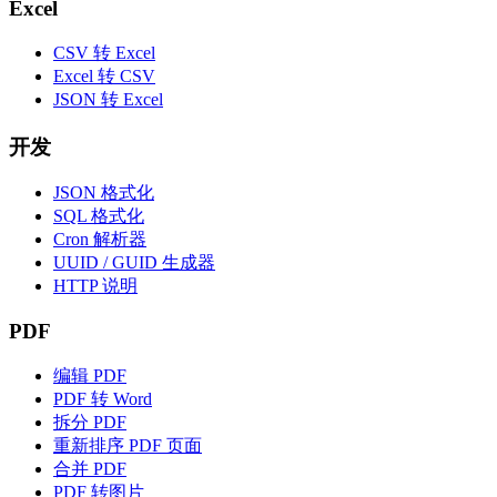
Excel
CSV 转 Excel
Excel 转 CSV
JSON 转 Excel
开发
JSON 格式化
SQL 格式化
Cron 解析器
UUID / GUID 生成器
HTTP 说明
PDF
编辑 PDF
PDF 转 Word
拆分 PDF
重新排序 PDF 页面
合并 PDF
PDF 转图片