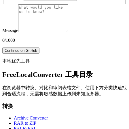
Message
0
/
1000
Continue on GitHub
本地优先工具
FreeLocalConverter 工具目录
在浏览器中转换、对比和审阅表格文件。使用下方分类快速找
到合适流程，无需将敏感数据上传到未知服务器。
转换
Archive Converter
RAR to ZIP
PST to EST