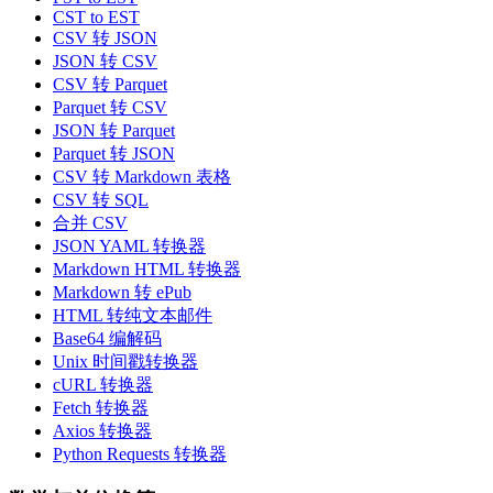
CST to EST
CSV 转 JSON
JSON 转 CSV
CSV 转 Parquet
Parquet 转 CSV
JSON 转 Parquet
Parquet 转 JSON
CSV 转 Markdown 表格
CSV 转 SQL
合并 CSV
JSON YAML 转换器
Markdown HTML 转换器
Markdown 转 ePub
HTML 转纯文本邮件
Base64 编解码
Unix 时间戳转换器
cURL 转换器
Fetch 转换器
Axios 转换器
Python Requests 转换器