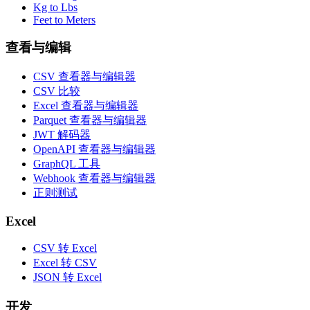
Kg to Lbs
Feet to Meters
查看与编辑
CSV 查看器与编辑器
CSV 比较
Excel 查看器与编辑器
Parquet 查看器与编辑器
JWT 解码器
OpenAPI 查看器与编辑器
GraphQL 工具
Webhook 查看器与编辑器
正则测试
Excel
CSV 转 Excel
Excel 转 CSV
JSON 转 Excel
开发