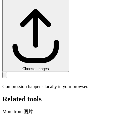
Choose images
Compression happens locally in your browser.
Related tools
More from 图片
图片