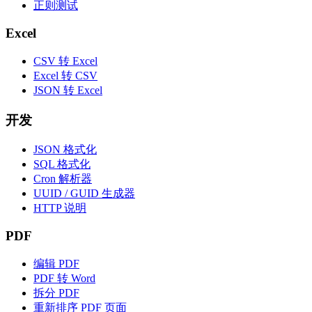
正则测试
Excel
CSV 转 Excel
Excel 转 CSV
JSON 转 Excel
开发
JSON 格式化
SQL 格式化
Cron 解析器
UUID / GUID 生成器
HTTP 说明
PDF
编辑 PDF
PDF 转 Word
拆分 PDF
重新排序 PDF 页面