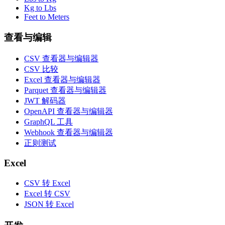
Kg to Lbs
Feet to Meters
查看与编辑
CSV 查看器与编辑器
CSV 比较
Excel 查看器与编辑器
Parquet 查看器与编辑器
JWT 解码器
OpenAPI 查看器与编辑器
GraphQL 工具
Webhook 查看器与编辑器
正则测试
Excel
CSV 转 Excel
Excel 转 CSV
JSON 转 Excel