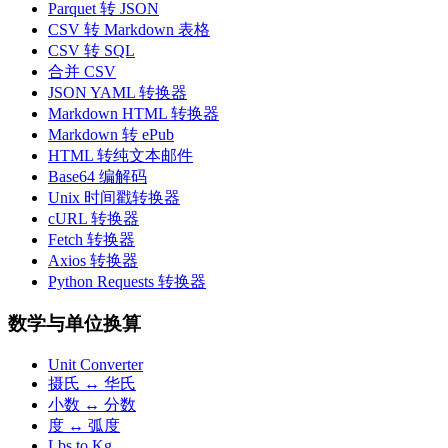
Parquet 转 JSON
CSV 转 Markdown 表格
CSV 转 SQL
合并 CSV
JSON YAML 转换器
Markdown HTML 转换器
Markdown 转 ePub
HTML 转纯文本邮件
Base64 编解码
Unix 时间戳转换器
cURL 转换器
Fetch 转换器
Axios 转换器
Python Requests 转换器
数学与单位换算
Unit Converter
摄氏 ↔ 华氏
小数 ↔ 分数
度 ↔ 弧度
Lbs to Kg