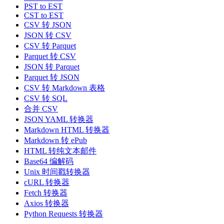
PST to EST
CST to EST
CSV 转 JSON
JSON 转 CSV
CSV 转 Parquet
Parquet 转 CSV
JSON 转 Parquet
Parquet 转 JSON
CSV 转 Markdown 表格
CSV 转 SQL
合并 CSV
JSON YAML 转换器
Markdown HTML 转换器
Markdown 转 ePub
HTML 转纯文本邮件
Base64 编解码
Unix 时间戳转换器
cURL 转换器
Fetch 转换器
Axios 转换器
Python Requests 转换器