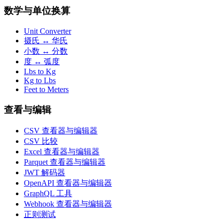
数学与单位换算
Unit Converter
摄氏 ↔ 华氏
小数 ↔ 分数
度 ↔ 弧度
Lbs to Kg
Kg to Lbs
Feet to Meters
查看与编辑
CSV 查看器与编辑器
CSV 比较
Excel 查看器与编辑器
Parquet 查看器与编辑器
JWT 解码器
OpenAPI 查看器与编辑器
GraphQL 工具
Webhook 查看器与编辑器
正则测试