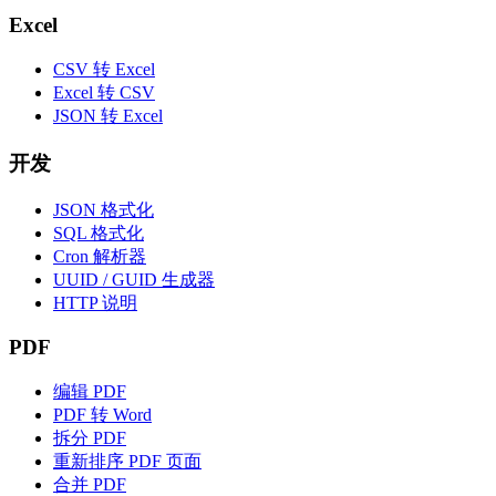
Excel
CSV 转 Excel
Excel 转 CSV
JSON 转 Excel
开发
JSON 格式化
SQL 格式化
Cron 解析器
UUID / GUID 生成器
HTTP 说明
PDF
编辑 PDF
PDF 转 Word
拆分 PDF
重新排序 PDF 页面
合并 PDF