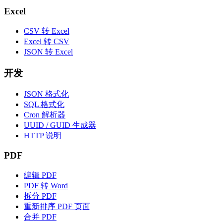
Excel
CSV 转 Excel
Excel 转 CSV
JSON 转 Excel
开发
JSON 格式化
SQL 格式化
Cron 解析器
UUID / GUID 生成器
HTTP 说明
PDF
编辑 PDF
PDF 转 Word
拆分 PDF
重新排序 PDF 页面
合并 PDF