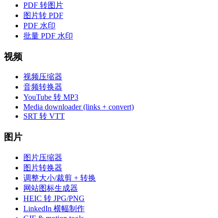
PDF 转图片
图片转 PDF
PDF 水印
批量 PDF 水印
视频
视频压缩器
音频转换器
YouTube 转 MP3
Media downloader (links + convert)
SRT 转 VTT
图片
图片压缩器
图片转换器
调整大小/裁剪 + 转换
网站图标生成器
HEIC 转 JPG/PNG
LinkedIn 横幅制作