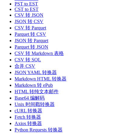
PST to EST
CST to EST
CSV 转 JSON
JSON 转 CSV
CSV 转 Parquet
Parquet 转 CSV
JSON 转 Parquet
Parquet 转 JSON
CSV 转 Markdown 表格
CSV 转 SQL
合并 CSV
JSON YAML 转换器
Markdown HTML 转换器
Markdown 转 ePub
HTML 转纯文本邮件
Base64 编解码
Unix 时间戳转换器
cURL 转换器
Fetch 转换器
Axios 转换器
Python Requests 转换器