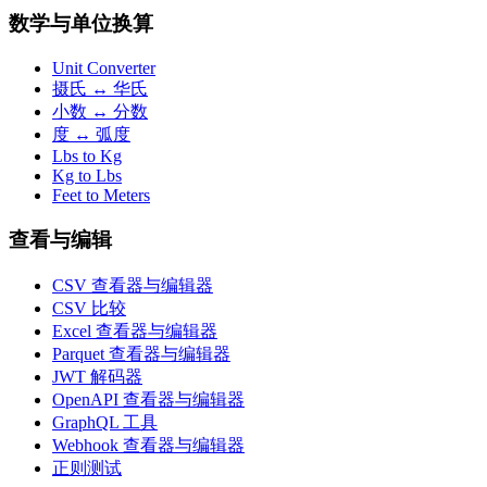
数学与单位换算
Unit Converter
摄氏 ↔ 华氏
小数 ↔ 分数
度 ↔ 弧度
Lbs to Kg
Kg to Lbs
Feet to Meters
查看与编辑
CSV 查看器与编辑器
CSV 比较
Excel 查看器与编辑器
Parquet 查看器与编辑器
JWT 解码器
OpenAPI 查看器与编辑器
GraphQL 工具
Webhook 查看器与编辑器
正则测试