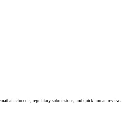
mail attachments, regulatory submissions, and quick human review.