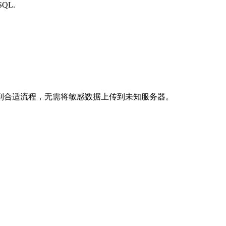
 SQL.
到合适流程，无需将敏感数据上传到未知服务器。