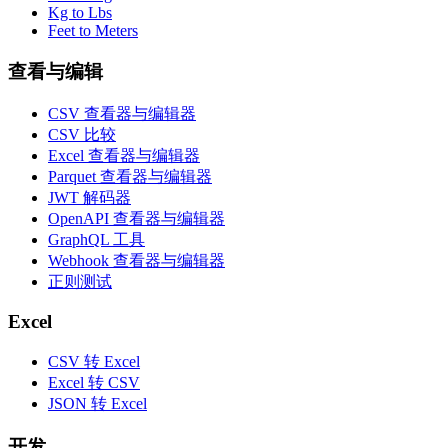
Kg to Lbs
Feet to Meters
查看与编辑
CSV 查看器与编辑器
CSV 比较
Excel 查看器与编辑器
Parquet 查看器与编辑器
JWT 解码器
OpenAPI 查看器与编辑器
GraphQL 工具
Webhook 查看器与编辑器
正则测试
Excel
CSV 转 Excel
Excel 转 CSV
JSON 转 Excel
开发