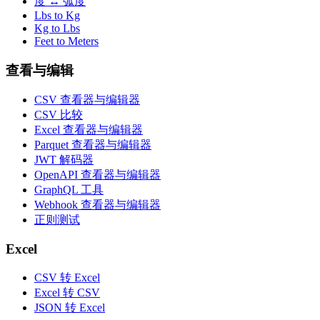
度 ↔ 弧度
Lbs to Kg
Kg to Lbs
Feet to Meters
查看与编辑
CSV 查看器与编辑器
CSV 比较
Excel 查看器与编辑器
Parquet 查看器与编辑器
JWT 解码器
OpenAPI 查看器与编辑器
GraphQL 工具
Webhook 查看器与编辑器
正则测试
Excel
CSV 转 Excel
Excel 转 CSV
JSON 转 Excel