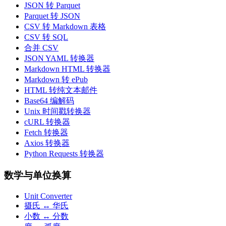
JSON 转 Parquet
Parquet 转 JSON
CSV 转 Markdown 表格
CSV 转 SQL
合并 CSV
JSON YAML 转换器
Markdown HTML 转换器
Markdown 转 ePub
HTML 转纯文本邮件
Base64 编解码
Unix 时间戳转换器
cURL 转换器
Fetch 转换器
Axios 转换器
Python Requests 转换器
数学与单位换算
Unit Converter
摄氏 ↔ 华氏
小数 ↔ 分数