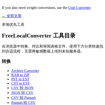
If you also need weight conversions, use the
Unit Converter
.
← 全部文章
本地优先工具
FreeLocalConverter 工具目录
在浏览器中转换、对比和审阅表格文件。使用下方分类快速找
到合适流程，无需将敏感数据上传到未知服务器。
转换
Archive Converter
RAR to ZIP
PST to EST
CST to EST
CSV 转 JSON
JSON 转 CSV
CSV 转 Parquet
Parquet 转 CSV