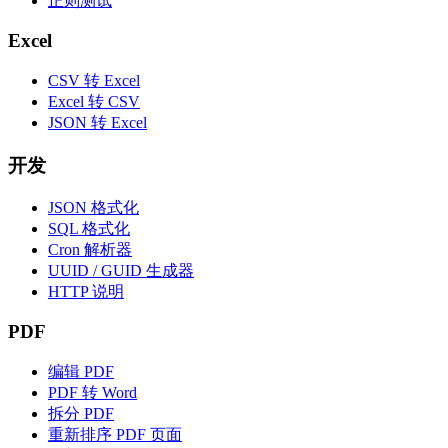
正则测试
Excel
CSV 转 Excel
Excel 转 CSV
JSON 转 Excel
开发
JSON 格式化
SQL 格式化
Cron 解析器
UUID / GUID 生成器
HTTP 说明
PDF
编辑 PDF
PDF 转 Word
拆分 PDF
重新排序 PDF 页面