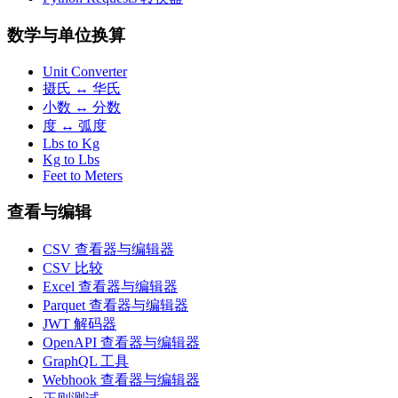
数学与单位换算
Unit Converter
摄氏 ↔ 华氏
小数 ↔ 分数
度 ↔ 弧度
Lbs to Kg
Kg to Lbs
Feet to Meters
查看与编辑
CSV 查看器与编辑器
CSV 比较
Excel 查看器与编辑器
Parquet 查看器与编辑器
JWT 解码器
OpenAPI 查看器与编辑器
GraphQL 工具
Webhook 查看器与编辑器