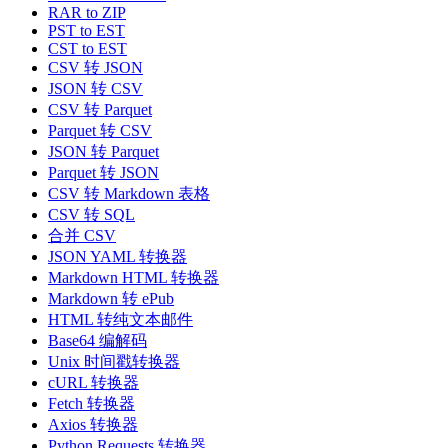
RAR to ZIP
PST to EST
CST to EST
CSV 转 JSON
JSON 转 CSV
CSV 转 Parquet
Parquet 转 CSV
JSON 转 Parquet
Parquet 转 JSON
CSV 转 Markdown 表格
CSV 转 SQL
合并 CSV
JSON YAML 转换器
Markdown HTML 转换器
Markdown 转 ePub
HTML 转纯文本邮件
Base64 编解码
Unix 时间戳转换器
cURL 转换器
Fetch 转换器
Axios 转换器
Python Requests 转换器