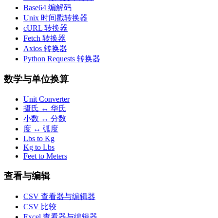
Base64 编解码
Unix 时间戳转换器
cURL 转换器
Fetch 转换器
Axios 转换器
Python Requests 转换器
数学与单位换算
Unit Converter
摄氏 ↔ 华氏
小数 ↔ 分数
度 ↔ 弧度
Lbs to Kg
Kg to Lbs
Feet to Meters
查看与编辑
CSV 查看器与编辑器
CSV 比较
Excel 查看器与编辑器