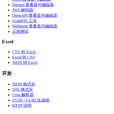
Parquet 查看器与编辑器
JWT 解码器
OpenAPI 查看器与编辑器
GraphQL 工具
Webhook 查看器与编辑器
正则测试
Excel
CSV 转 Excel
Excel 转 CSV
JSON 转 Excel
开发
JSON 格式化
SQL 格式化
Cron 解析器
UUID / GUID 生成器
HTTP 说明