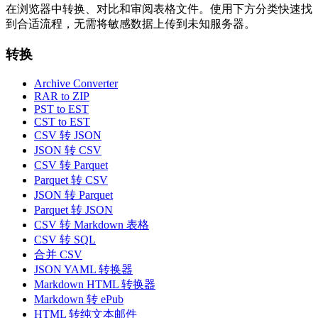
在浏览器中转换、对比和审阅表格文件。使用下方分类快速找
到合适流程，无需将敏感数据上传到未知服务器。
转换
Archive Converter
RAR to ZIP
PST to EST
CST to EST
CSV 转 JSON
JSON 转 CSV
CSV 转 Parquet
Parquet 转 CSV
JSON 转 Parquet
Parquet 转 JSON
CSV 转 Markdown 表格
CSV 转 SQL
合并 CSV
JSON YAML 转换器
Markdown HTML 转换器
Markdown 转 ePub
HTML 转纯文本邮件