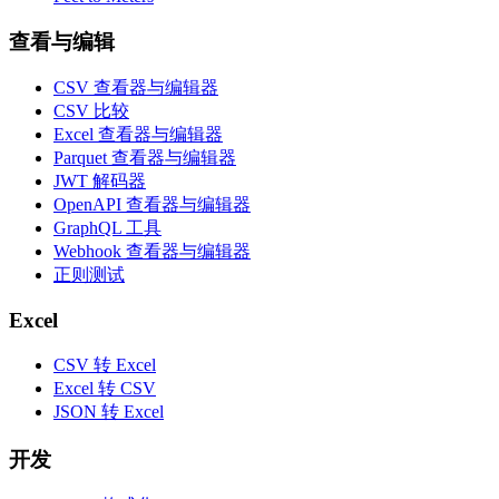
查看与编辑
CSV 查看器与编辑器
CSV 比较
Excel 查看器与编辑器
Parquet 查看器与编辑器
JWT 解码器
OpenAPI 查看器与编辑器
GraphQL 工具
Webhook 查看器与编辑器
正则测试
Excel
CSV 转 Excel
Excel 转 CSV
JSON 转 Excel
开发