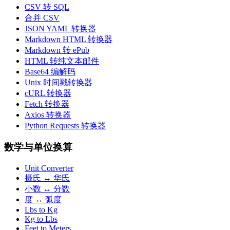
CSV 转 SQL
合并 CSV
JSON YAML 转换器
Markdown HTML 转换器
Markdown 转 ePub
HTML 转纯文本邮件
Base64 编解码
Unix 时间戳转换器
cURL 转换器
Fetch 转换器
Axios 转换器
Python Requests 转换器
数学与单位换算
Unit Converter
摄氏 ↔ 华氏
小数 ↔ 分数
度 ↔ 弧度
Lbs to Kg
Kg to Lbs
Feet to Meters