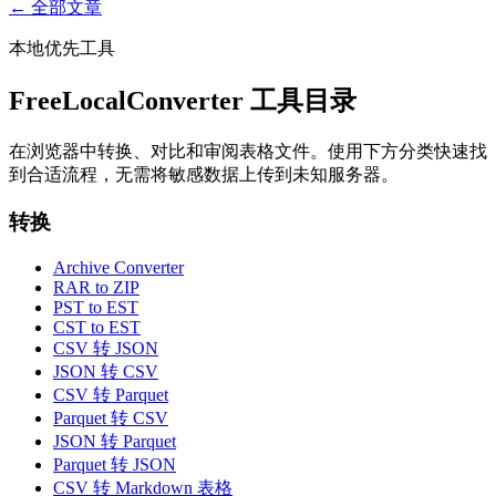
← 全部文章
本地优先工具
FreeLocalConverter 工具目录
在浏览器中转换、对比和审阅表格文件。使用下方分类快速找
到合适流程，无需将敏感数据上传到未知服务器。
转换
Archive Converter
RAR to ZIP
PST to EST
CST to EST
CSV 转 JSON
JSON 转 CSV
CSV 转 Parquet
Parquet 转 CSV
JSON 转 Parquet
Parquet 转 JSON
CSV 转 Markdown 表格