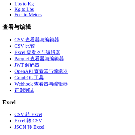
Lbs to Kg
Kg to Lbs
Feet to Meters
查看与编辑
CSV 查看器与编辑器
CSV 比较
Excel 查看器与编辑器
Parquet 查看器与编辑器
JWT 解码器
OpenAPI 查看器与编辑器
GraphQL 工具
Webhook 查看器与编辑器
正则测试
Excel
CSV 转 Excel
Excel 转 CSV
JSON 转 Excel