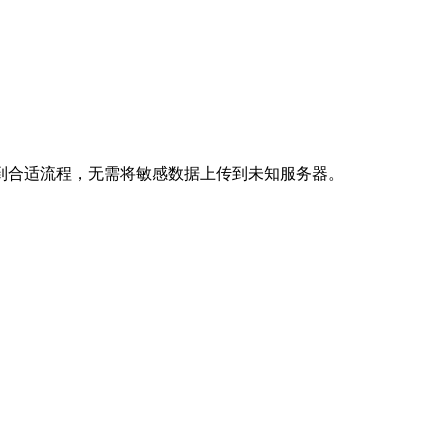
到合适流程，无需将敏感数据上传到未知服务器。