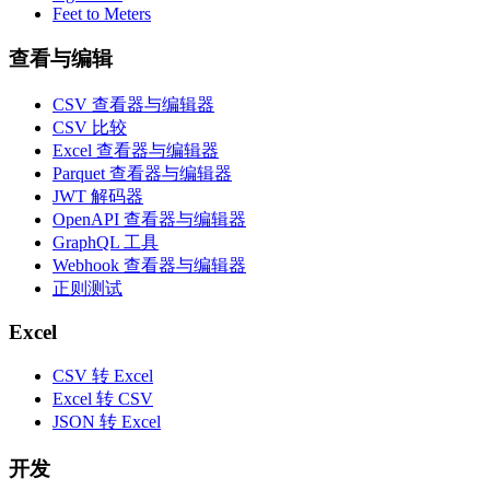
Feet to Meters
查看与编辑
CSV 查看器与编辑器
CSV 比较
Excel 查看器与编辑器
Parquet 查看器与编辑器
JWT 解码器
OpenAPI 查看器与编辑器
GraphQL 工具
Webhook 查看器与编辑器
正则测试
Excel
CSV 转 Excel
Excel 转 CSV
JSON 转 Excel
开发