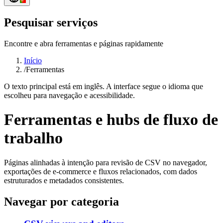
Pesquisar serviços
Encontre e abra ferramentas e páginas rapidamente
Início
/
Ferramentas
O texto principal está em inglês. A interface segue o idioma que
escolheu para navegação e acessibilidade.
Ferramentas e hubs de fluxo de
trabalho
Páginas alinhadas à intenção para revisão de CSV no navegador,
exportações de e-commerce e fluxos relacionados, com dados
estruturados e metadados consistentes.
Navegar por categoria