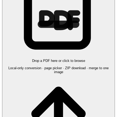
Drop a PDF here or click to browse
Local-only conversion · page picker · ZIP download · merge to one
image