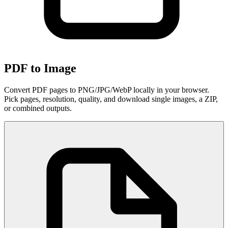
PDF to Image
Convert PDF pages to PNG/JPG/WebP locally in your browser.
Pick pages, resolution, quality, and download single images, a ZIP,
or combined outputs.