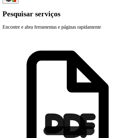
Pesquisar serviços
Encontre e abra ferramentas e páginas rapidamente