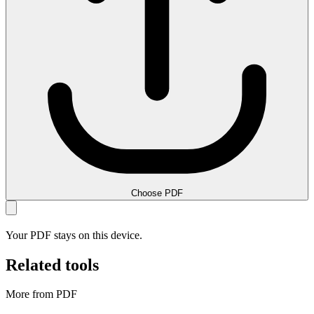
Choose PDF
Your PDF stays on this device.
Related tools
More from PDF