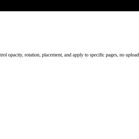
ol opacity, rotation, placement, and apply to specific pages, no upload