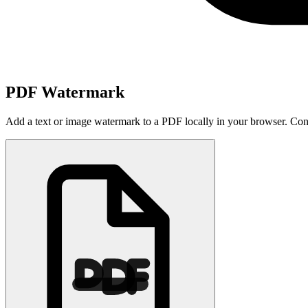
PDF Watermark
Add a text or image watermark to a PDF locally in your browser. Contr