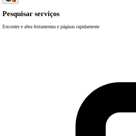
Pesquisar serviços
Encontre e abra ferramentas e páginas rapidamente