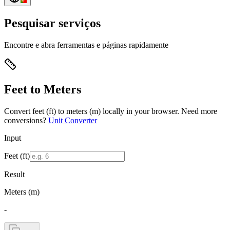
Pesquisar serviços
Encontre e abra ferramentas e páginas rapidamente
Feet to Meters
Convert feet (ft) to meters (m) locally in your browser.
Need more
conversions?
Unit Converter
Input
Feet (ft)
Result
Meters (m)
-