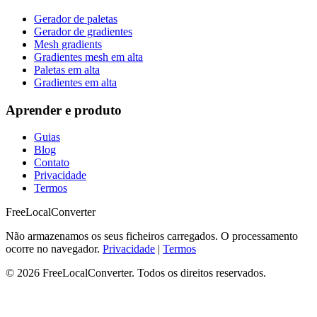
Gerador de paletas
Gerador de gradientes
Mesh gradients
Gradientes mesh em alta
Paletas em alta
Gradientes em alta
Aprender e produto
Guias
Blog
Contato
Privacidade
Termos
FreeLocalConverter
Não armazenamos os seus ficheiros carregados. O processamento
ocorre no navegador.
Privacidade
|
Termos
© 2026 FreeLocalConverter. Todos os direitos reservados.