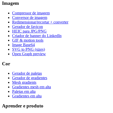
Imagem
Compressor de imagem
Conversor de imagem
Redimensionar/recortar + converter
Gerador de favicon
HEIC para JPG/PNG
Criador de banner do LinkedIn
GIF & motion tools
Image Base64
SVG to PNG (sizes)
Open Graph preview
Cor
Gerador de paletas
Gerador de gradientes
Mesh gradients
Gradientes mesh em alta
Paletas em alta
Gradientes em alta
Aprender e produto