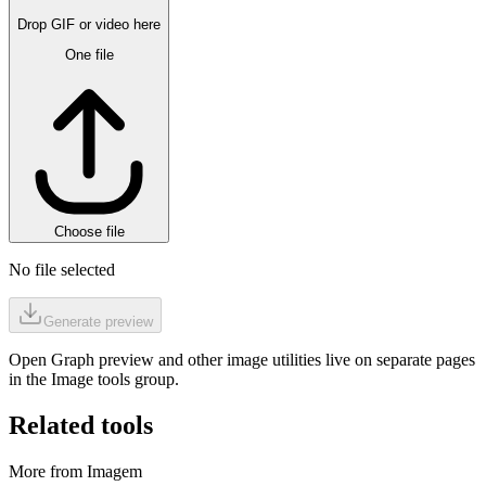
Drop GIF or video here
One file
Choose file
No file selected
Generate preview
Open Graph preview and other image utilities live on separate pages
in the Image tools group.
Related tools
More from Imagem