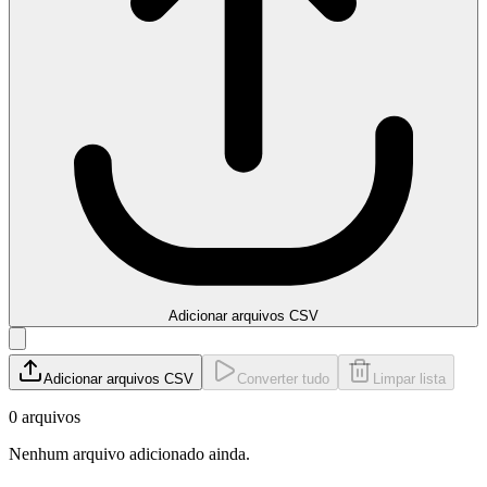
Adicionar arquivos CSV
Adicionar arquivos CSV
Converter tudo
Limpar lista
0 arquivos
Nenhum arquivo adicionado ainda.