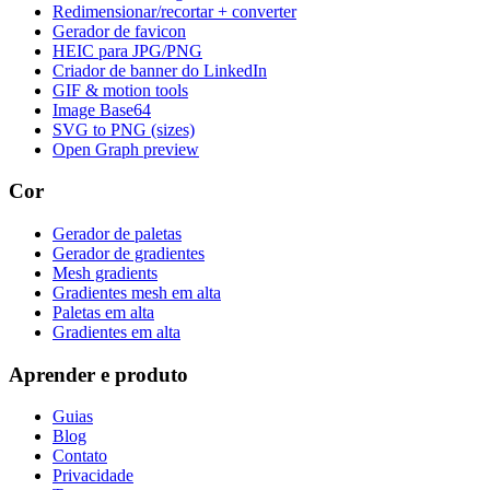
Redimensionar/recortar + converter
Gerador de favicon
HEIC para JPG/PNG
Criador de banner do LinkedIn
GIF & motion tools
Image Base64
SVG to PNG (sizes)
Open Graph preview
Cor
Gerador de paletas
Gerador de gradientes
Mesh gradients
Gradientes mesh em alta
Paletas em alta
Gradientes em alta
Aprender e produto
Guias
Blog
Contato
Privacidade