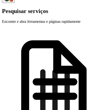
Pesquisar serviços
Encontre e abra ferramentas e páginas rapidamente