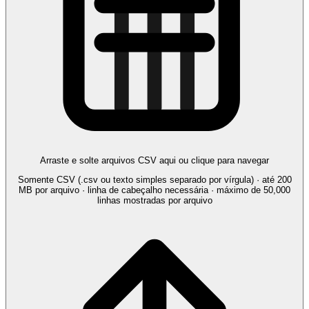
Arraste e solte arquivos CSV aqui ou clique para navegar
Somente CSV (.csv ou texto simples separado por vírgula) · até 200
MB por arquivo · linha de cabeçalho necessária · máximo de 50,000
linhas mostradas por arquivo