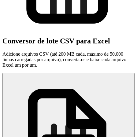
Conversor de lote CSV para Excel
Adicione arquivos CSV (até 200 MB cada, máximo de 50,000
linhas carregadas por arquivo), converta-os e baixe cada arquivo
Excel um por um.