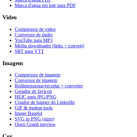
Marca d'agua em lote para PDF
Video
Compressor de video
Conversor de áudio
YouTube para MP3
Media downloader (links + convert)
SRT para VTT
Imagem
Compressor de imagem
Conversor de imagem
Redimensionar/recortar + converter
Gerador de favicon
HEIC para JPG/PNG
Criador de banner do LinkedIn
GIF & motion tools
Image Base64
SVG to PNG (sizes)
Open Graph preview
Cor