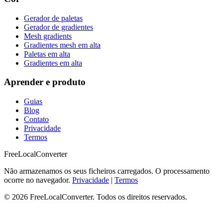
Gerador de paletas
Gerador de gradientes
Mesh gradients
Gradientes mesh em alta
Paletas em alta
Gradientes em alta
Aprender e produto
Guias
Blog
Contato
Privacidade
Termos
FreeLocalConverter
Não armazenamos os seus ficheiros carregados. O processamento
ocorre no navegador.
Privacidade
|
Termos
© 2026 FreeLocalConverter. Todos os direitos reservados.