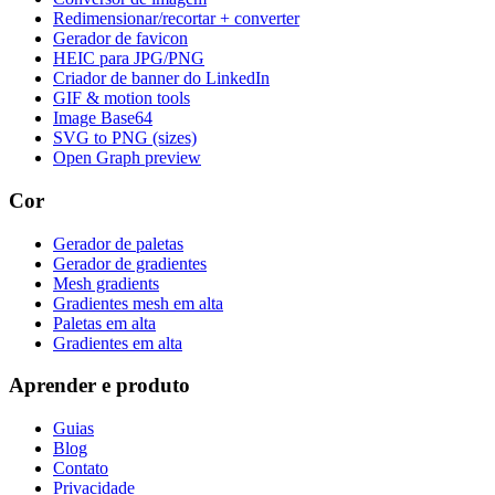
Redimensionar/recortar + converter
Gerador de favicon
HEIC para JPG/PNG
Criador de banner do LinkedIn
GIF & motion tools
Image Base64
SVG to PNG (sizes)
Open Graph preview
Cor
Gerador de paletas
Gerador de gradientes
Mesh gradients
Gradientes mesh em alta
Paletas em alta
Gradientes em alta
Aprender e produto
Guias
Blog
Contato
Privacidade