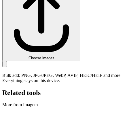
Choose images
Bulk add: PNG, JPG/JPEG, WebP, AVIF, HEIC/HEIF and more.
Everything stays on this device.
Related tools
More from Imagem
Imagem