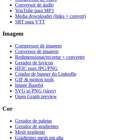
Conversor de áudio
YouTube para MP3
Media downloader (links + convert)
SRT para VTT
Imagem
Compressor de imagem
Conversor de imagem
Redimensionar/recortar + converter
Gerador de favicon
HEIC para JPG/PNG
Criador de banner do LinkedIn
GIF & motion tools
Image Base64
SVG to PNG (sizes)
Open Graph preview
Cor
Gerador de paletas
Gerador de gradientes
Mesh gradients
Gradientes mesh em alta