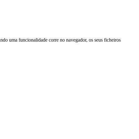
ando uma funcionalidade corre no navegador, os seus ficheiros