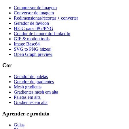
Compressor de imagem
Conversor de imagem
Redimensionar/recortar + converter
Gerador de favicon
HEIC para JPG/PNG
Criador de banner do LinkedIn
GIF & motion tools
Image Base64
SVG to PNG (sizes)
Open Graph preview
Cor
Gerador de paletas
Gerador de gradientes
Mesh gradients
Gradientes mesh em alta
Paletas em alta
Gradientes em alta
Aprender e produto
Guias