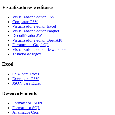
Visualizadores e editores
Visualizador e editor CSV
Comparar CSV
Visualizador e editor Excel
Visualizador e editor Parquet
Decodificador JWT
Visualizador e editor OpenAPI
Ferramentas GraphQL
Visualizador e editor de webhook
Testador de regex
Excel
CSV para Excel
Excel para CSV
JSON para Excel
Desenvolvimento
Formatador JSON
Formatador SQL
Analisador Cron