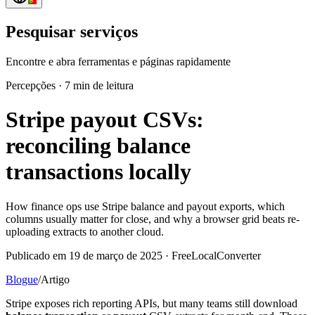
Pesquisar serviços
Encontre e abra ferramentas e páginas rapidamente
Percepções
·
7 min de leitura
Stripe payout CSVs:
reconciling balance
transactions locally
How finance ops use Stripe balance and payout exports, which
columns usually matter for close, and why a browser grid beats re-
uploading extracts to another cloud.
Publicado em 19 de março de 2025 · FreeLocalConverter
Blogue
/
Artigo
Stripe exposes rich reporting APIs, but many teams still download