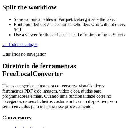
Split the workflow
Store canonical tables in Parquet/Iceberg inside the lake.
Emit bounded CSV slices for stakeholders who will not query
SQL.
Use a viewer for those slices instead of re-importing to Sheets.
← Todos os artigos
Utilitários no navegador
Diretório de ferramentas
FreeLocalConverter
Use as categorias acima para conversores, visualizadores,
ferramentas PDF e de imagem, vídeo e cor, ajudas para
programadores e mais. Quando uma funcionalidade corre no
navegador, os seus ficheiros costumam ficar no dispositivo, sem
serem enviados para nós para esse processamento.
Conversores