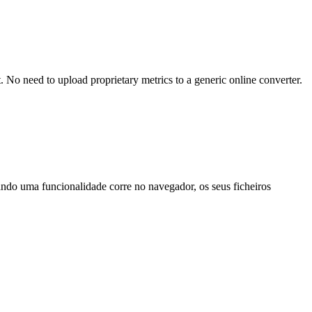
. No need to upload proprietary metrics to a generic online converter.
ando uma funcionalidade corre no navegador, os seus ficheiros